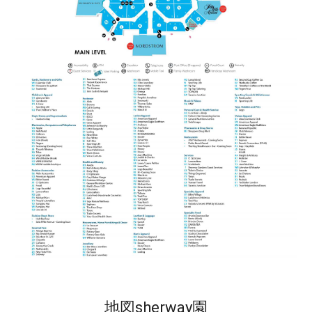
地図sherway園